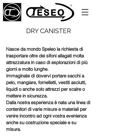
DRY CANISTER
Nasce da mondo Speleo la richiesta di
trasportare oltre dei sifoni allagati molta
attrezzatura in caso di esplorazioni di più
giorni e molto lunghe.
Immaginate di dovervi portare sacchi a
pelo, mangiare, fornelletti, vestiti asciutti,
liquidi o anche solo attrezzi per scalre o
mettere in sicurezza.
Dalla nostra esperienza è nata una linea di
contenitori di varie misure e materiali per
venire incontro ad ogni vostra evenienza
anche su costruzione speciale e su
misura.