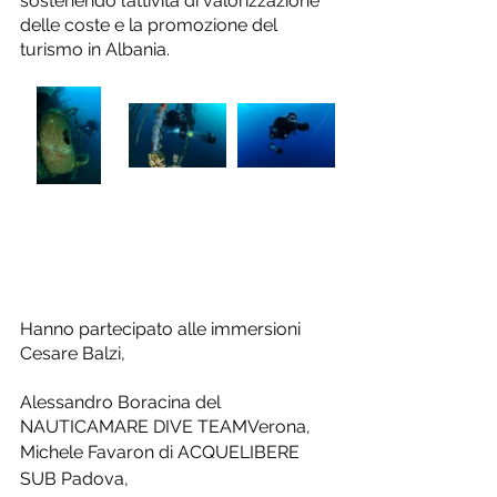
sostenendo l’attività di valorizzazione 
delle coste e la promozione del 
turismo in Albania.
Hanno partecipato alle immersioni 
Cesare Balzi,
Alessandro Boracina del 
NAUTICAMARE DIVE TEAMVerona,
Michele Favaron di ACQUELIBERE 
SUB Padova,