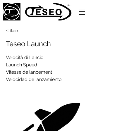
< Back
Teseo Launch
Velocità di Lancio
Launch Speed
Vitesse de lancement
Velocidad de lanzamiento