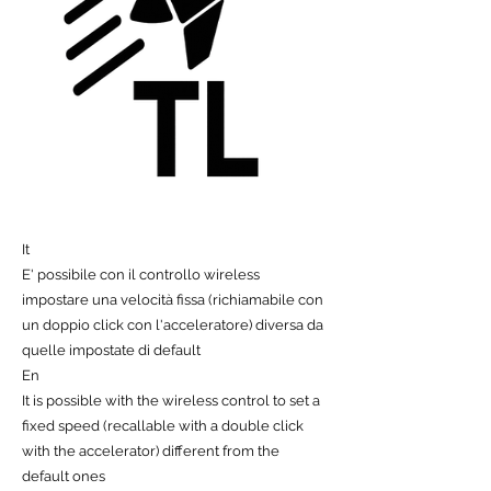
It
E' possibile con il controllo wireless
impostare una velocità fissa (richiamabile con
un doppio click con l'acceleratore) diversa da
quelle impostate di default
En
It is possible with the wireless control to set a
fixed speed (recallable with a double click
with the accelerator) different from the
default ones