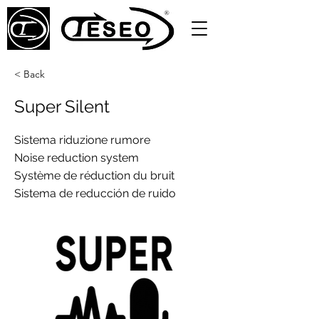
< Back
Super Silent
Sistema riduzione rumore
Noise reduction system
Système de réduction du bruit
Sistema de reducción de ruido